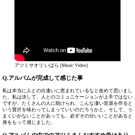
アツミサオリ いばら [Music Video]
Q.アルバムが完成して感じた事
私は本当に人との出逢いに恵まれているなと改めて思いまし
た。私は決して、人とのコミュニケーションが上手ではない
ですが、たくさんの人に助けられ、こんな凄い音源を作ると
いう贅沢を味わってしまっていいのだろうかと。そして、う
まくいかないことがあっても、必ずその分いいことがあると
身をもって感じました。