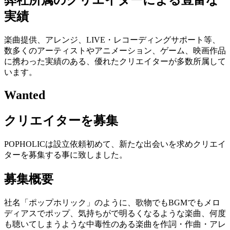
弊社所属のクリエイターによる豊富な
実績
楽曲提供、アレンジ、LIVE・レコーディングサポート等、
数多くのアーティストやアニメーション、ゲーム、映画作品
に携わった実績のある、優れたクリエイターが多数所属して
います。
Wanted
クリエイターを募集
POPHOLICは設立依頼初めて、新たな出会いを求めクリエイ
ターを募集する事に致しました。
募集概要
社名「ポップホリック」のように、歌物でもBGMでもメロ
ディアスでポップ、気持ちがで明るくなるような楽曲、何度
も聴いてしまうような中毒性のある楽曲を作詞・作曲・アレ