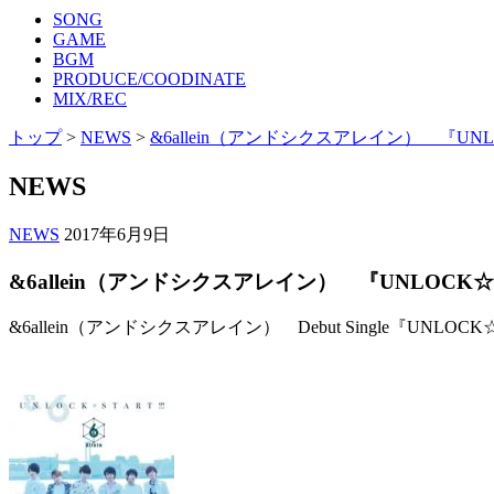
SONG
GAME
BGM
PRODUCE/COODINATE
MIX/REC
トップ
>
NEWS
>
&6allein（アンドシクスアレイン） 『UNLO
NEWS
NEWS
2017年6月9日
&6allein（アンドシクスアレイン） 『UNLOCK☆S
&6allein（アンドシクスアレイン） Debut Single『UNLOCK☆