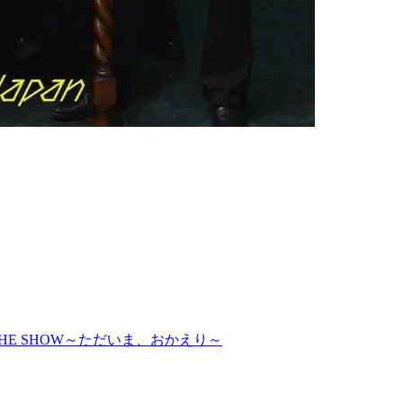
ert 2023 THE SHOW～ただいま、おかえり～