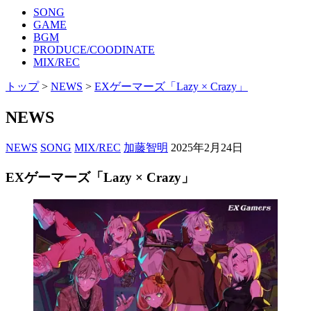
SONG
GAME
BGM
PRODUCE/COODINATE
MIX/REC
トップ
>
NEWS
>
EXゲーマーズ「Lazy × Crazy」
NEWS
NEWS
SONG
MIX/REC
加藤智明
2025年2月24日
EXゲーマーズ「Lazy × Crazy」