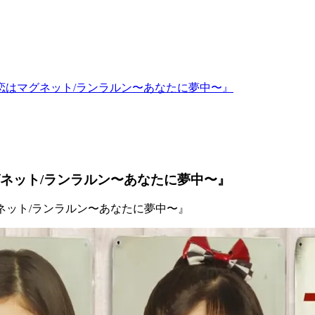
/恋はマグネット/ランラルン〜あなたに夢中〜』
グネット/ランラルン〜あなたに夢中〜』
はマグネット/ランラルン〜あなたに夢中〜』