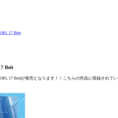
L 17 Beit
 Beit
NG SIGN＠L 17 Beitが発売となります！！こちらの作品に収録され