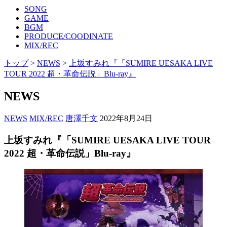
SONG
GAME
BGM
PRODUCE/COODINATE
MIX/REC
トップ
>
NEWS
>
上坂すみれ『「SUMIRE UESAKA LIVE
TOUR 2022 超・革命伝説」Blu-ray』
NEWS
NEWS
MIX/REC
唐澤千文
2022年8月24日
上坂すみれ『「SUMIRE UESAKA LIVE TOUR
2022 超・革命伝説」Blu-ray』