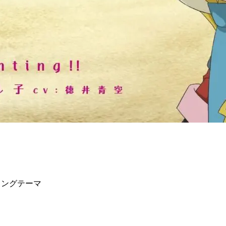
ィングテーマ