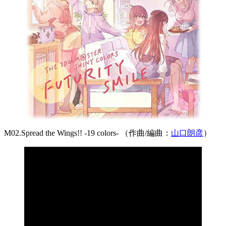
M02.Spread the Wings!! -19 colors- （作曲/編曲：
山口朗彦
）